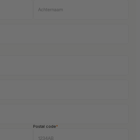
Postal code
*