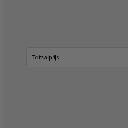
Totaalprijs